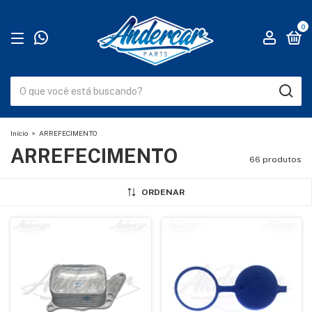
0
Início
>
ARREFECIMENTO
ARREFECIMENTO
66 produtos
ORDENAR