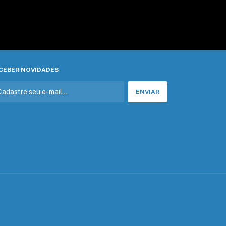
CEBER NOVIDADES