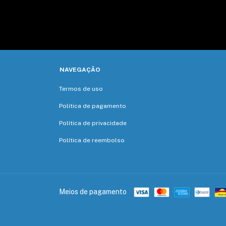
NAVEGAÇÃO
Termos de uso
Política de pagamento
Política de privacidade
Política de reembolso
Meios de pagamento