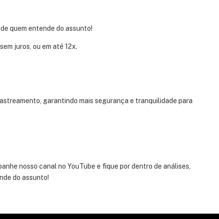
 de quem entende do assunto!
sem juros, ou em até 12x.
rastreamento, garantindo mais segurança e tranquilidade para
anhe nosso canal no YouTube e fique por dentro de análises,
nde do assunto!