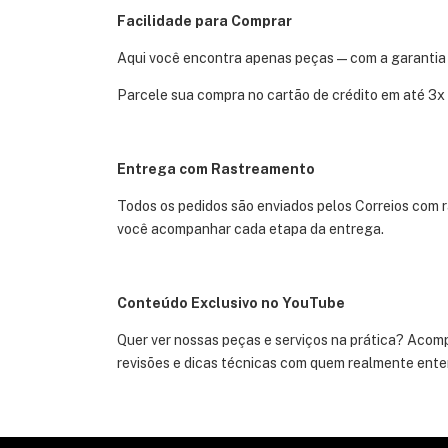
Facilidade para Comprar
Aqui você encontra apenas peças — com a garantia
Parcele sua compra no cartão de crédito em até 3x 
Entrega com Rastreamento
Todos os pedidos são enviados pelos Correios com 
você acompanhar cada etapa da entrega.
Conteúdo Exclusivo no YouTube
Quer ver nossas peças e serviços na prática? Acomp
revisões e dicas técnicas com quem realmente ente