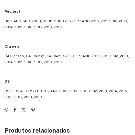
Peugeot
308, 408, 508, 2008, 3008, 5008 - 1.6 THP / ANO 2010, 2011, 2012, 2013,
2014, 2015, 2016, 2017, 2018, 2019
Citroen
C4 Picasso, C4 Lounge, C4 Cactus - 1.6 THP / ANO 2010, 2011, 2012, 2013,
2014, 2015, 2016, 2017, 2018, 2019
DS
DS 3, DS 4, DS 5 - 1.6 THP / ANO 2009, 2010, 2011, 2012, 2013, 2014, 2015,
2016, 2017, 2018, 2019
Produtos relacionados