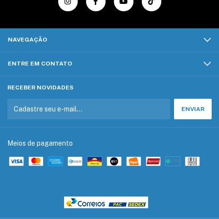
NAVEGAÇÃO
ENTRE EM CONTATO
RECEBER NOVIDADES
Meios de pagamento