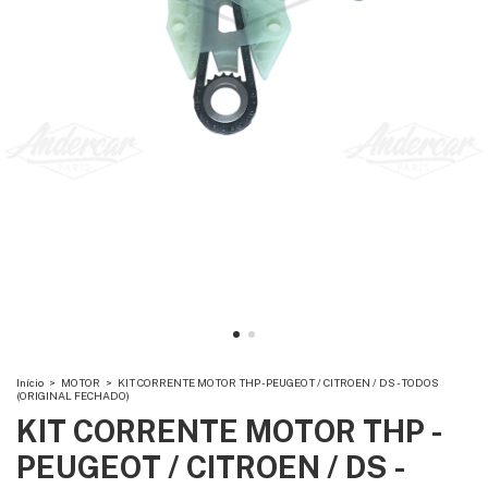
Início
>
MOTOR
>
KIT CORRENTE MOTOR THP - PEUGEOT / CITROEN / DS - TODOS
(ORIGINAL FECHADO)
KIT CORRENTE MOTOR THP -
PEUGEOT / CITROEN / DS -