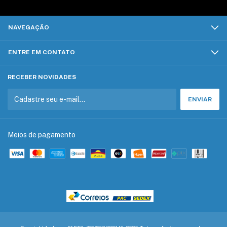
NAVEGAÇÃO
ENTRE EM CONTATO
RECEBER NOVIDADES
Meios de pagamento