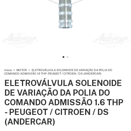
Início
>
MOTOR
>
ELETROVÁLVULA SOLENOIDE DE VARIAÇÃO DA POLIA DO
COMANDO ADMISSÃO 1.6 THP - PEUGEOT / CITROEN / DS (ANDERCAR)
ELETROVÁLVULA SOLENOIDE
DE VARIAÇÃO DA POLIA DO
COMANDO ADMISSÃO 1.6 THP
- PEUGEOT / CITROEN / DS
(ANDERCAR)