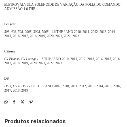
ELETROVÁLVULA SOLENOIDE DE VARIAÇÃO DA POLIA DO COMANDO
ADMISSÃO 1.6 THP
Peugeot
308, 408, 508, 2008, 3008, 5008
- 1.6 THP / ANO 2010, 2011, 2012, 2013, 2014,
2015, 2016, 2017, 2018,
2019, 2020, 2021, 2022, 2023
Citroen
C4 Picasso, C4 Lounge -
1.6 THP / ANO 2010, 2011, 2012, 2013, 2014, 2015, 2016,
2017, 2018, 2019,
2020, 2021, 2022, 2023
DS
DS 3, DS 4, DS 5
- 1.6 THP / ANO 2009, 2010, 2011, 2012, 2013, 2014, 2015, 2016,
2017, 2018,
2019
Produtos relacionados