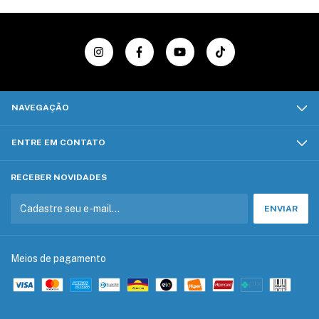
NAVEGAÇÃO
ENTRE EM CONTATO
RECEBER NOVIDADES
Meios de pagamento